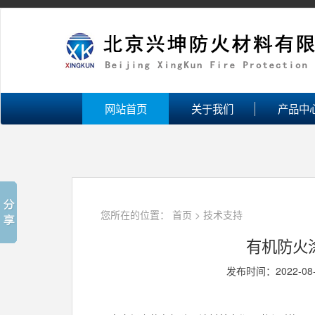
网站首页
关于我们
产品中
您所在的位置：
首页
>
技术支持
有机防火
发布时间：2022-08