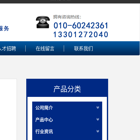
人才招聘
在线留言
联系我们
产品分类
公司简介
产品中心
行业资讯