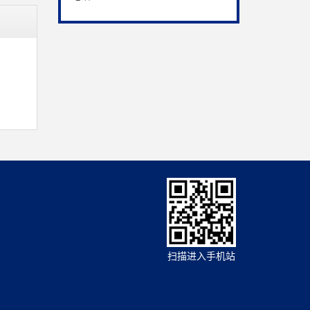
扫描进入手机站