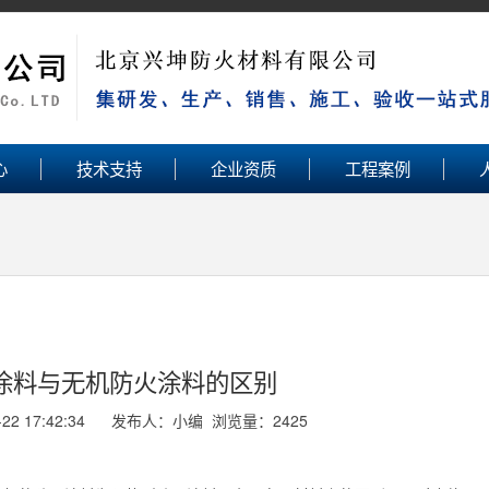
心
技术支持
企业资质
工程案例
涂料与无机防火涂料的区别
-22 17:42:34 发布人：小编 浏览量：
2425